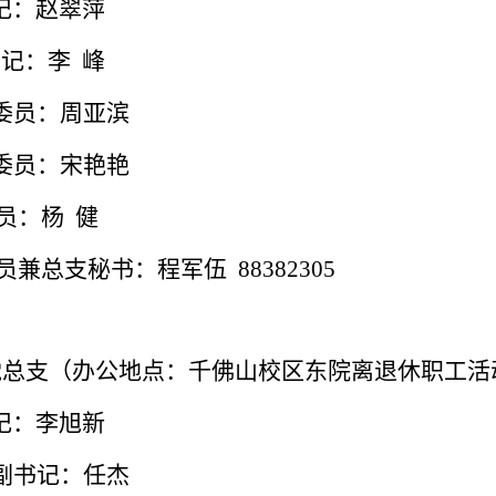
记：赵翠萍
 记：李 峰
委员：周亚滨
委员：宋艳艳
员：杨 健
员兼总支秘书：程军伍
88382305
党总支（办公地点：千佛山校区东院离退休职工活
记：
李旭新
副书记：任杰