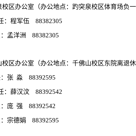
泉校区办公室（办公地点：趵突泉校区体育场负一
任：程军伍
88382305
员：孟洋洲
88382305
山校区办公室（办公地点：千佛山校区东院离退休
任：张 淼
88392595
任：薛汉汶
88392542
员：庞 强
88392542
员
：宗德娟
88392595