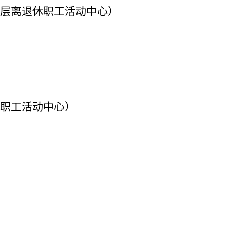
层离退休职工活动中心）
职工活动中心）