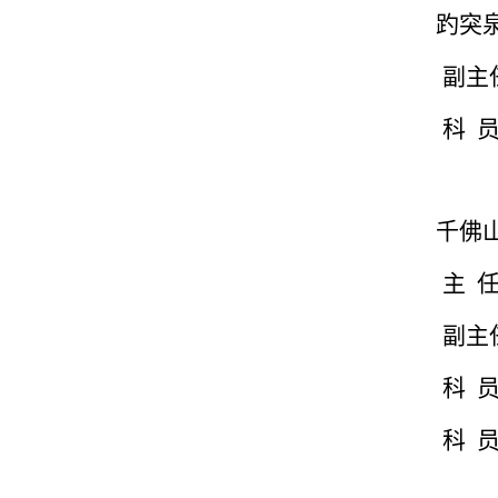
趵突
副主
科 
千佛
主 
副主
科 
科 