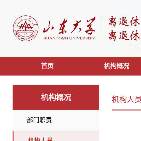
首页
机构概况
机构概况
机构人
部门职责