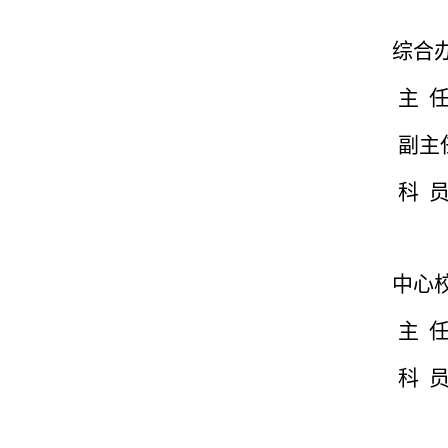
综合办
主 
副主
科 员
中心
主 任
科 